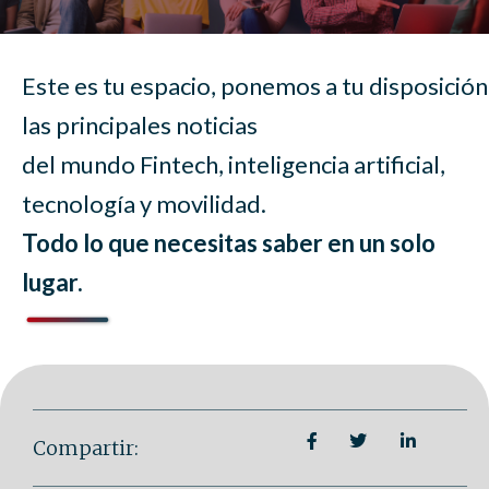
Este es tu espacio, ponemos a tu disposición
las principales noticias
del mundo Fintech, inteligencia artificial,
tecnología y movilidad.
Todo lo que necesitas saber en un solo
lugar.
Compartir: