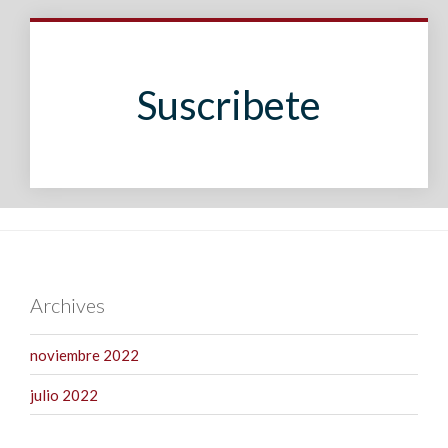
Suscribete
Archives
noviembre 2022
julio 2022