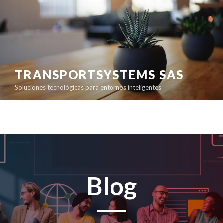
TRANSPORTSYSTEMS SAS
Soluciones tecnológicas para entornos inteligentes
Blog