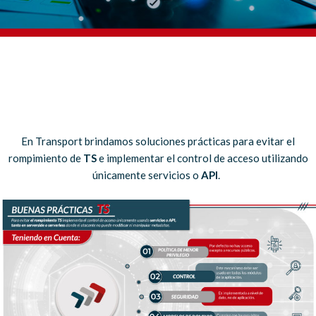
En Transport brindamos soluciones prácticas para evitar el
rompimiento de
TS
e implementar el control de acceso utilizando
únicamente servicios o
API
.